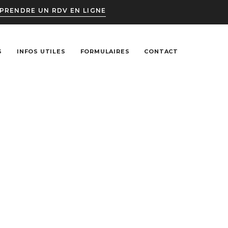
PRENDRE UN RDV EN LIGNE
S
INFOS UTILES
FORMULAIRES
CONTACT